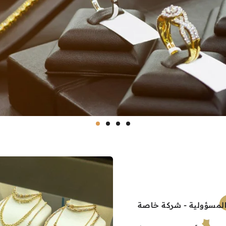
المسؤولية - شركة خاصة