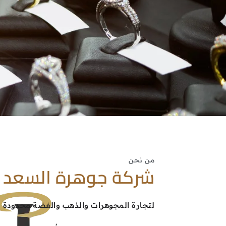
من نحن
شركة جوهرة السعد
لتجارة المجوهرات والذهب والفضة محدودة 