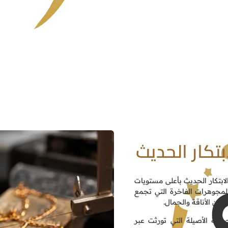
بتكار الحديث
لابتكار الحديث بأعلى مستويات
لمجوهرات الفاخرة التي تجمع
ر عن الأناقة والجمال.
رفية الأصيلة التي تورثت عبر