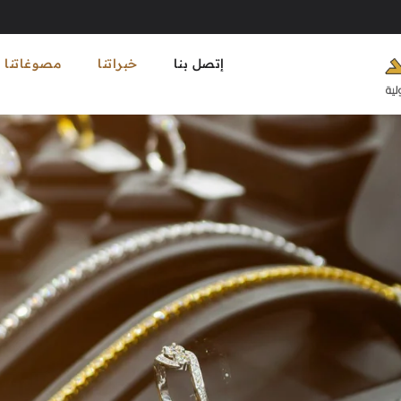
إتصل بنا
خبراتنا
مصوغاتنا